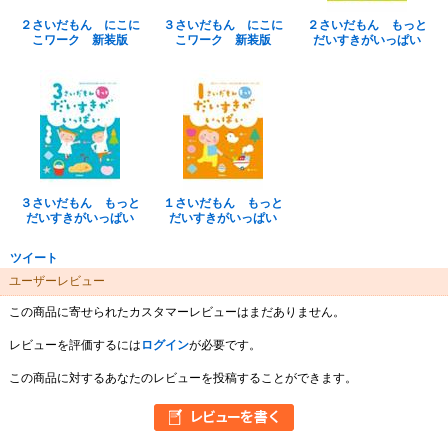
２さいだもん にこに
３さいだもん にこに
２さいだもん もっと
こワーク 新装版
こワーク 新装版
だいすきがいっぱい
３さいだもん もっと
１さいだもん もっと
だいすきがいっぱい
だいすきがいっぱい
ツイート
ユーザーレビュー
この商品に寄せられたカスタマーレビューはまだありません。
レビューを評価するには
ログイン
が必要です。
この商品に対するあなたのレビューを投稿することができます。