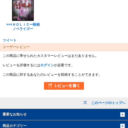
×××ＨＯＬｉＣー映画
ノベライズー
ツイート
ユーザーレビュー
この商品に寄せられたカスタマーレビューはまだありません。
レビューを評価するには
ログイン
が必要です。
この商品に対するあなたのレビューを投稿することができます。
このページのトップへ
重要なお知らせ
商品カテゴリー