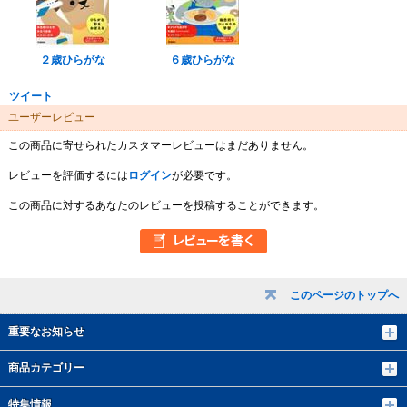
２歳ひらがな
６歳ひらがな
ツイート
ユーザーレビュー
この商品に寄せられたカスタマーレビューはまだありません。
レビューを評価するには
ログイン
が必要です。
この商品に対するあなたのレビューを投稿することができます。
このページのトップへ
重要なお知らせ
商品カテゴリー
特集情報