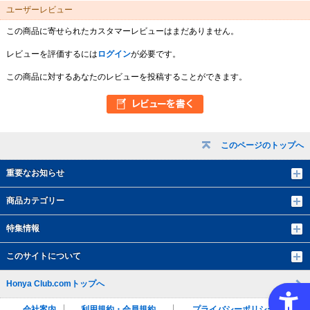
ユーザーレビュー
この商品に寄せられたカスタマーレビューはまだありません。
レビューを評価するには
ログイン
が必要です。
この商品に対するあなたのレビューを投稿することができます。
このページのトップへ
重要なお知らせ
商品カテゴリー
特集情報
このサイトについて
Honya Club.comトップへ
会社案内
利用規約・会員規約
プライバシーポリシー