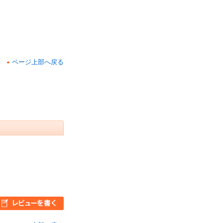
ページ上部へ戻る