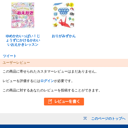
ゆめかわいっぱい！じ
おりがみずかん
ょうずにかけるかわい
いおえかきレッスン
ツイート
ユーザーレビュー
この商品に寄せられたカスタマーレビューはまだありません。
レビューを評価するには
ログイン
が必要です。
この商品に対するあなたのレビューを投稿することができます。
このページのトップへ