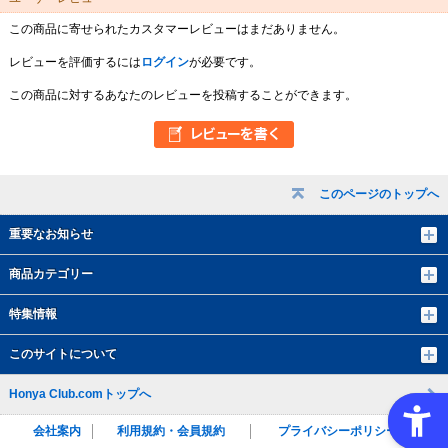
この商品に寄せられたカスタマーレビューはまだありません。
レビューを評価するには
ログイン
が必要です。
この商品に対するあなたのレビューを投稿することができます。
このページのトップへ
重要なお知らせ
商品カテゴリー
特集情報
このサイトについて
Honya Club.comトップへ
会社案内
利用規約・会員規約
プライバシーポリシー