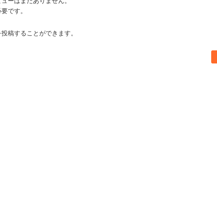
ビューはまだありません。
必要です。
を投稿することができます。