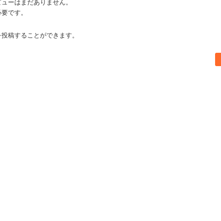
ビューはまだありません。
必要です。
を投稿することができます。