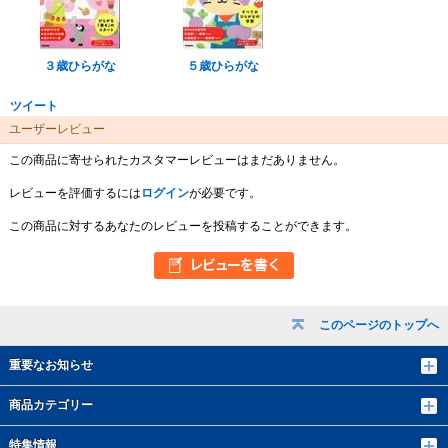
３歳ひらがな
５歳ひらがな
ツイート
ユーザーレビュー
この商品に寄せられたカスタマーレビューはまだありません。
レビューを評価するには
ログイン
が必要です。
この商品に対するあなたのレビューを投稿することができます。
このページのトップへ
重要なお知らせ
商品カテゴリー
特集情報