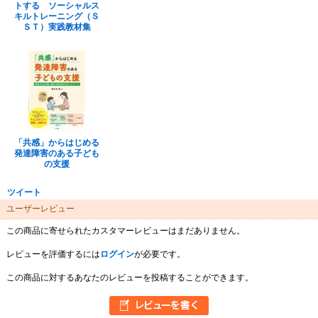
トする ソーシャルス
キルトレーニング（Ｓ
ＳＴ）実践教材集
「共感」からはじめる
発達障害のある子ども
の支援
ツイート
ユーザーレビュー
この商品に寄せられたカスタマーレビューはまだありません。
レビューを評価するには
ログイン
が必要です。
この商品に対するあなたのレビューを投稿することができます。