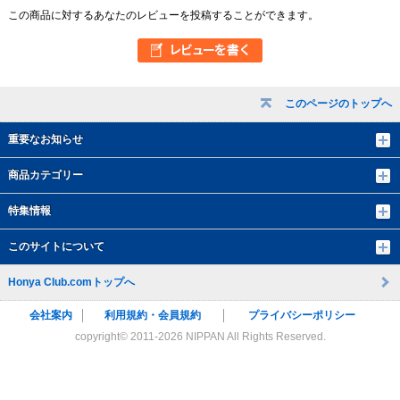
この商品に対するあなたのレビューを投稿することができます。
このページのトップへ
重要なお知らせ
商品カテゴリー
特集情報
このサイトについて
Honya Club.comトップへ
会社案内
利用規約・会員規約
プライバシーポリシー
copyright© 2011-
2026 NIPPAN All Rights Reserved.