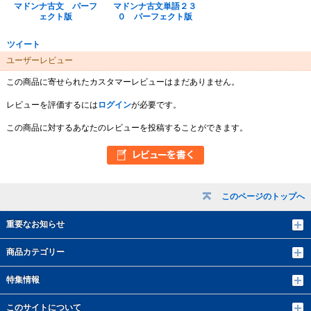
マドンナ古文 パーフ
マドンナ古文単語２３
ェクト版
０ パーフェクト版
ツイート
ユーザーレビュー
この商品に寄せられたカスタマーレビューはまだありません。
レビューを評価するには
ログイン
が必要です。
この商品に対するあなたのレビューを投稿することができます。
このページのトップへ
重要なお知らせ
商品カテゴリー
特集情報
このサイトについて