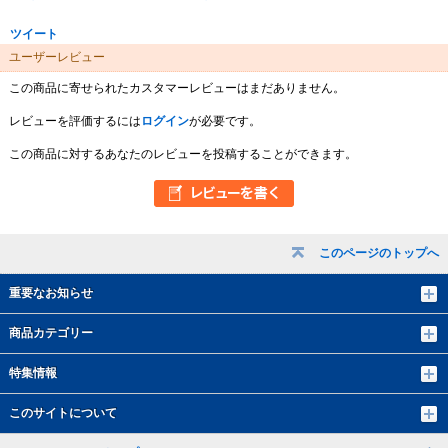
ツイート
ユーザーレビュー
この商品に寄せられたカスタマーレビューはまだありません。
レビューを評価するには
ログイン
が必要です。
この商品に対するあなたのレビューを投稿することができます。
このページのトップへ
重要なお知らせ
商品カテゴリー
特集情報
このサイトについて