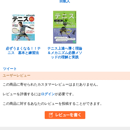
田凱人
必ずうまくなる！！テ
テニス上達へ導く理論
ニス 基本と練習法
＆メカニズム必勝メソ
ッドの理解と実践
ツイート
ユーザーレビュー
この商品に寄せられたカスタマーレビューはまだありません。
レビューを評価するには
ログイン
が必要です。
この商品に対するあなたのレビューを投稿することができます。