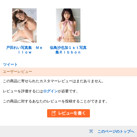
戸田れい写真集 Ｍｅ
似鳥沙也加１ｓｔ写真
ｌｌｏｗ
集Ｒｉｂｂｏｎ
ツイート
ユーザーレビュー
この商品に寄せられたカスタマーレビューはまだありません。
レビューを評価するには
ログイン
が必要です。
この商品に対するあなたのレビューを投稿することができます。
このページのトップへ