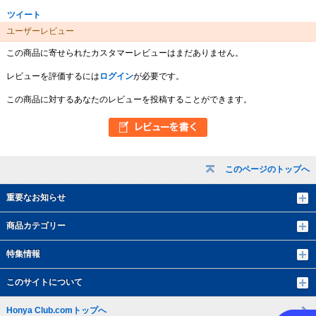
ツイート
ユーザーレビュー
この商品に寄せられたカスタマーレビューはまだありません。
レビューを評価するには
ログイン
が必要です。
この商品に対するあなたのレビューを投稿することができます。
このページのトップへ
重要なお知らせ
商品カテゴリー
特集情報
このサイトについて
Honya Club.comトップへ