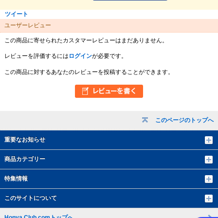
ツイート
ユーザーレビュー
この商品に寄せられたカスタマーレビューはまだありません。
レビューを評価するには
ログイン
が必要です。
この商品に対するあなたのレビューを投稿することができます。
このページのトップへ
重要なお知らせ
商品カテゴリー
特集情報
このサイトについて
Honya Club.comトップへ