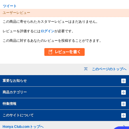
ツイート
ユーザーレビュー
この商品に寄せられたカスタマーレビューはまだありません。
レビューを評価するには
ログイン
が必要です。
この商品に対するあなたのレビューを投稿することができます。
このページのトップへ
重要なお知らせ
商品カテゴリー
特集情報
このサイトについて
Honya Club.comトップへ