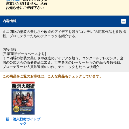
注文いただけません。入荷
お知らせにご登録下さい
内容情報
ミニ四駆の塗装の美しさや改造のアイデアを競う“コンデレ”の応募作品を多数掲
載。プロモデラーたちのテクニックも紹介する。
内容情報
[日販商品データベースより]
ミニ四駆の塗装の美しさや改造のアイデアを競う、コンクールデレガンス。全
国の公式大会の応募作品に加え、世界各国のレーサーたちの作品も多数掲載。
プロモデラーや入賞常連者の力作、テクニックもたっぷり紹介。
この商品をご覧のお客様は、こんな商品もチェックしています。
新・消火戦術ガイドブ
ック