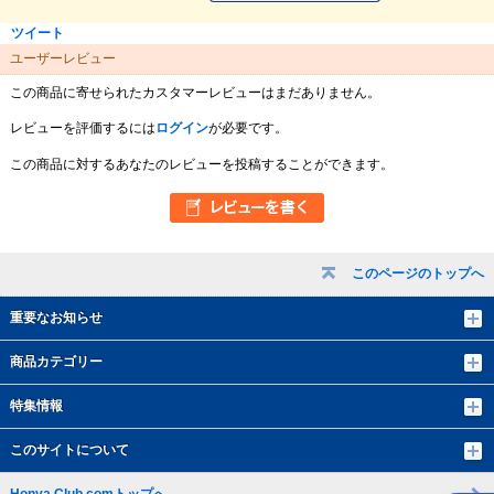
ツイート
ユーザーレビュー
この商品に寄せられたカスタマーレビューはまだありません。
レビューを評価するには
ログイン
が必要です。
この商品に対するあなたのレビューを投稿することができます。
このページのトップへ
重要なお知らせ
商品カテゴリー
特集情報
このサイトについて
Honya Club.comトップへ