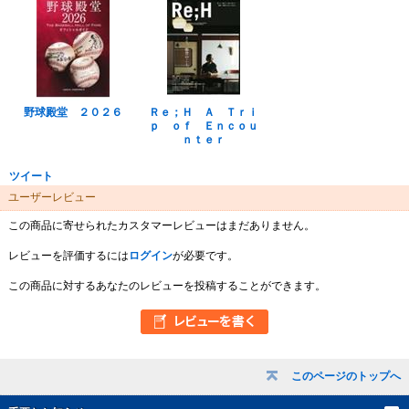
野球殿堂 ２０２６
Ｒｅ；Ｈ Ａ Ｔｒｉ
ｐ ｏｆ Ｅｎｃｏｕ
ｎｔｅｒ
ツイート
ユーザーレビュー
この商品に寄せられたカスタマーレビューはまだありません。
レビューを評価するには
ログイン
が必要です。
この商品に対するあなたのレビューを投稿することができます。
このページのトップへ