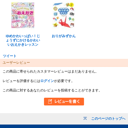
ゆめかわいっぱい！じ
おりがみずかん
ょうずにかけるかわい
いおえかきレッスン
ツイート
ユーザーレビュー
この商品に寄せられたカスタマーレビューはまだありません。
レビューを評価するには
ログイン
が必要です。
この商品に対するあなたのレビューを投稿することができます。
このページのトップへ