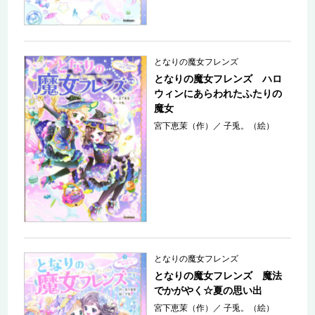
となりの魔女フレンズ
となりの魔女フレンズ ハロ
ウィンにあらわれたふたりの
魔女
宮下恵茉（作）
／
子兎。（絵）
となりの魔女フレンズ
となりの魔女フレンズ 魔法
でかがやく☆夏の思い出
宮下恵茉（作）
／
子兎。（絵）