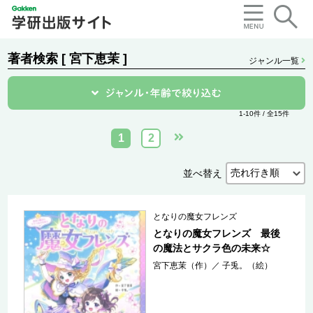
著者検索 [ 宮下恵茉 ]
ジャンル一覧
1-10件 / 全15件
1
2
並べ替え
となりの魔女フレンズ
となりの魔女フレンズ 最後
の魔法とサクラ色の未来☆
宮下恵茉（作）
／
子兎。（絵）