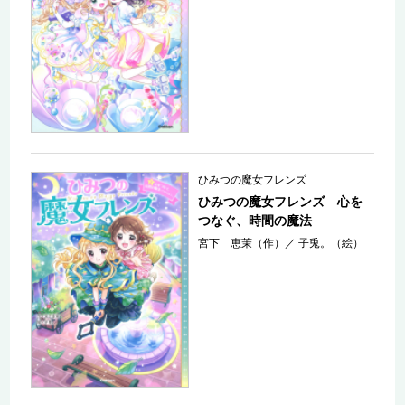
ひみつの魔女フレンズ
ひみつの魔女フレンズ 心を
つなぐ、時間の魔法
宮下 恵茉（作）
／
子兎。（絵）