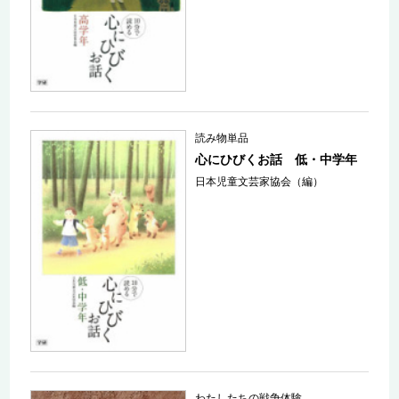
読み物単品
心にひびくお話 低・中学年
日本児童文芸家協会（編）
わたしたちの戦争体験