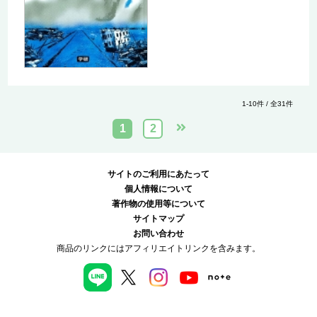
1-10件 / 全31件
1
2
サイトのご利用にあたって
個人情報について
著作物の使用等について
サイトマップ
お問い合わせ
商品のリンクにはアフィリエイトリンクを含みます。