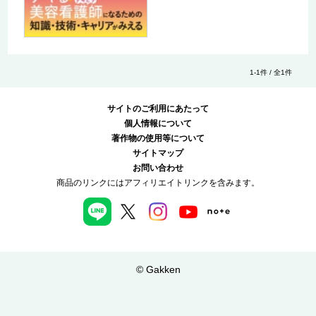
1-1件 / 全1件
サイトのご利用にあたって
個人情報について
著作物の使用等について
サイトマップ
お問い合わせ
商品のリンクにはアフィリエイトリンクを含みます。
© Gakken