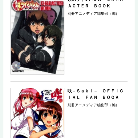
ＡＣＴＥＲ ＢＯＯＫ
別冊アニメディア編集部（編）
咲－Ｓａｋｉ－ ＯＦＦＩＣ
ＩＡＬ ＦＡＮ ＢＯＯＫ
別冊アニメディア編集部（編）