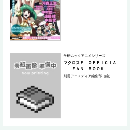
学研ムックアニメシリーズ
マクロスＦ ＯＦＦＩＣＩＡ
Ｌ ＦＡＮ ＢＯＯＫ
別冊アニメディア編集部（編）