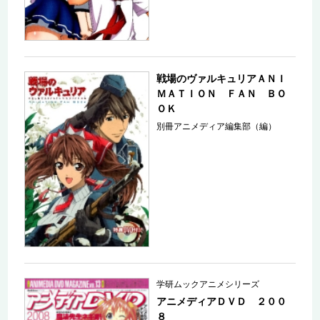
戦場のヴァルキュリアＡＮＩ
ＭＡＴＩＯＮ ＦＡＮ ＢＯ
ＯＫ
別冊アニメディア編集部（編）
学研ムックアニメシリーズ
アニメディアＤＶＤ ２００
８