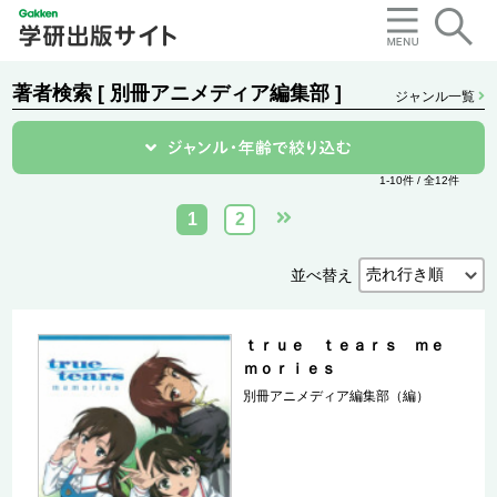
著者検索 [ 別冊アニメディア編集部 ]
ジャンル一覧
1-10件 / 全12件
1
2
並べ替え
ｔｒｕｅ ｔｅａｒｓ ｍｅ
ｍｏｒｉｅｓ
別冊アニメディア編集部（編）