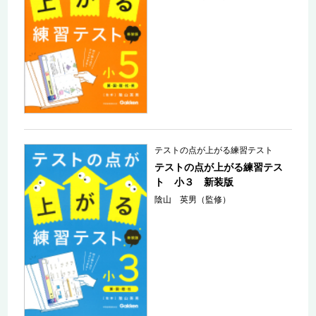
テストの点が上がる練習テスト
テストの点が上がる練習テス
ト 小３ 新装版
陰山 英男（監修）