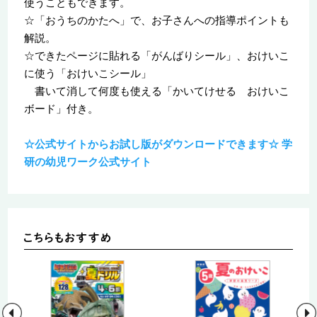
使うこともできます。
☆「おうちのかたへ」で、お子さんへの指導ポイントも
解説。
☆できたページに貼れる「がんばりシール」、おけいこ
に使う「おけいこシール」
書いて消して何度も使える「かいてけせる おけいこ
ボード」付き。
☆公式サイトからお試し版がダウンロードできます☆ 学
研の幼児ワーク公式サイト