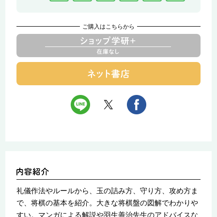
ご購入はこちらから
礼儀作法やルールから、玉の詰み方、守り方、攻め方ま
で、将棋の基本を紹介。大きな将棋盤の図解でわかりや
すい。マンガによる解説や羽生善治先生のアドバイスな