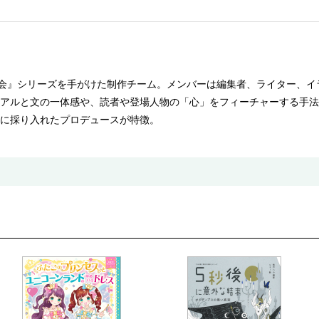
一会』シリーズを手がけた制作チーム。メンバーは編集者、ライター、
アルと文の一体感や、読者や登場人物の「心」をフィーチャーする手法
に採り入れたプロデュースが特徴。