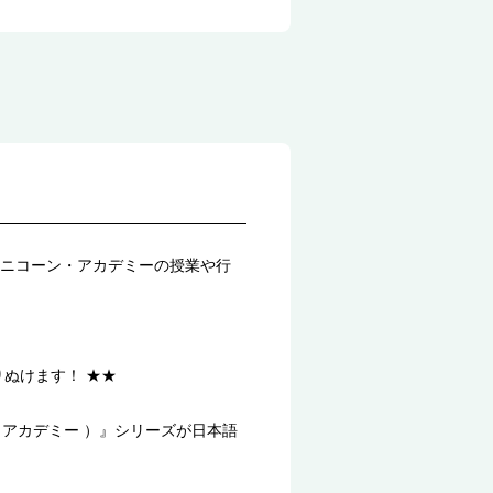
ニコーン・アカデミーの授業や行
ぬけます！ ★★
ン・アカデミー ）』シリーズが日本語