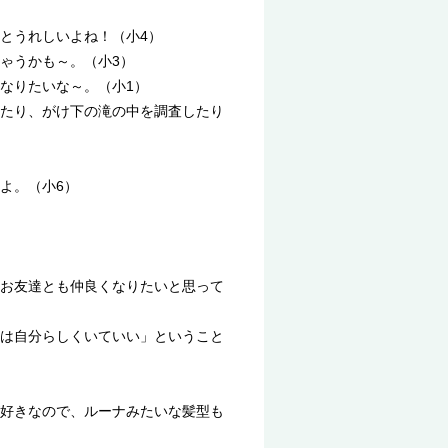
とうれしいよね！（小4）
ゃうかも～。（小3）
なりたいな～。（小1）
たり、がけ下の滝の中を調査したり
よ。（小6）
お友達とも仲良くなりたいと思って
は自分らしくいていい」ということ
好きなので、ルーナみたいな髪型も