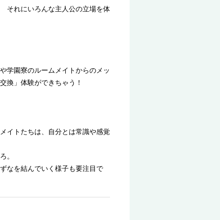
 それにいろんな主人公の立場を体
や学園寮のルームメイトからのメッ
交換」体験ができちゃう！
メイトたちは、自分とは常識や感覚
ろ。
ずなを結んでいく様子も要注目で