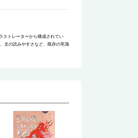
イラストレーターから構成されてい
、文の読みやすさなど、既存の常識