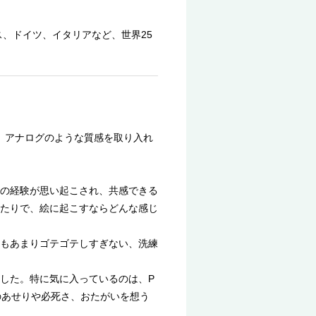
ンス、ドイツ、イタリアなど、世界25
る。アナログのような質感を取り入れ
の経験が思い起こされ、共感できる
たりで、絵に起こすならどんな感じ
もあまりゴテゴテしすぎない、洗練
した。特に気に入っているのは、P
スのあせりや必死さ、おたがいを想う