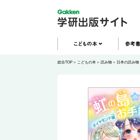
総合TOP
こどもの本
読み物
日本の読み物