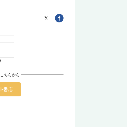
8
こちらから