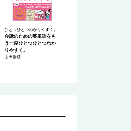
ひとつひとつわかりやすく。
会話のための英単語をも
う一度ひとつひとつわか
りやすく。
山田暢彦