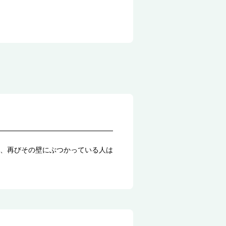
、再びその壁にぶつかっている人は