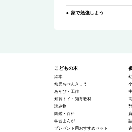
家で勉強しよう
こどもの本
絵本
幼児おべんきょう
あそび・工作
知育トイ・知育教材
読み物
図鑑・百科
学習まんが
プレゼント用おすすめセット