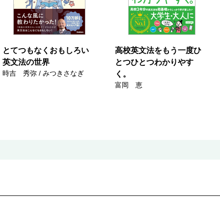
とてつもなくおもしろい
高校英文法をもう一度ひ
英文法の世界
とつひとつわかりやす
時吉 秀弥 / みつきさなぎ
く。
富岡 恵