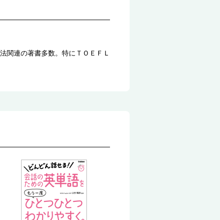
法関連の著書多数。特にＴＯＥＦＬ