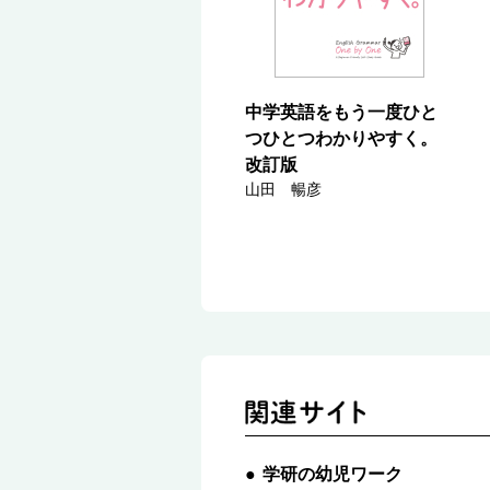
中学英語をもう一度ひと
つひとつわかりやすく。
改訂版
山田 暢彦
学研の幼児ワーク