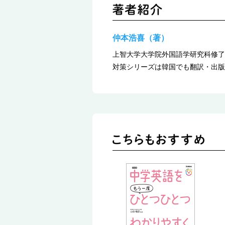
仲本浩喜（著）
上智大学大学院外国語学研究科修了
対策シリーズは韓国でも翻訳・出版