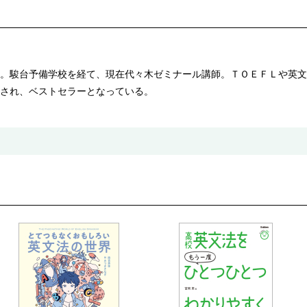
。駿台予備学校を経て、現在代々木ゼミナール講師。ＴＯＥＦＬや英文
され、ベストセラーとなっている。