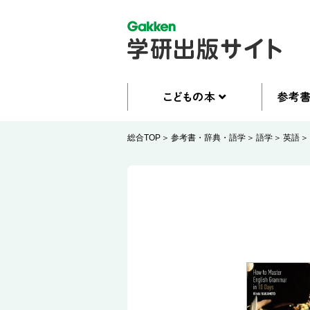
総合TOP
参考書・辞典・語学
語学
英語