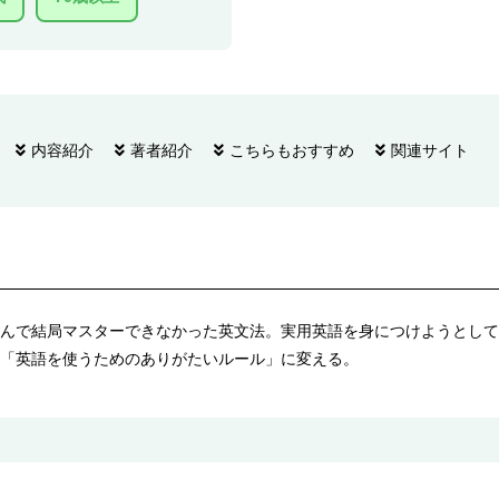
内容紹介
著者紹介
こちらもおすすめ
関連サイト
んで結局マスターできなかった英文法。実用英語を身につけようとして
「英語を使うためのありがたいルール」に変える。