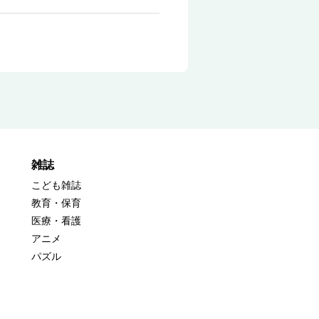
雑誌
こども雑誌
教育・保育
医療・看護
アニメ
パズル