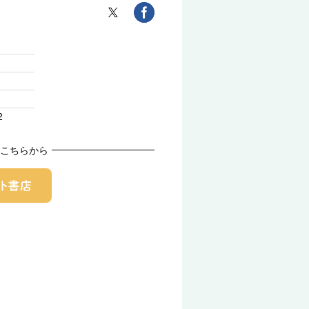
2
こちらから