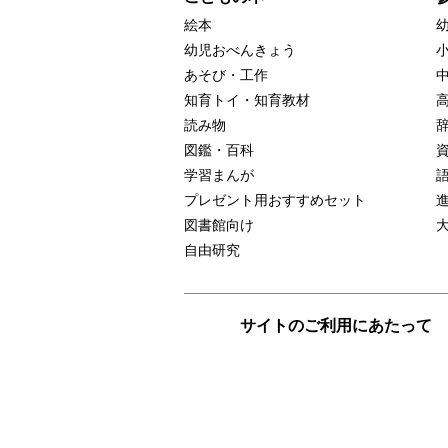
絵本
幼児おべんきょう
あそび・工作
知育トイ・知育教材
読み物
図鑑・百科
学習まんが
プレゼント用おすすめセット
図書館向け
自由研究
サイトのご利用にあたって