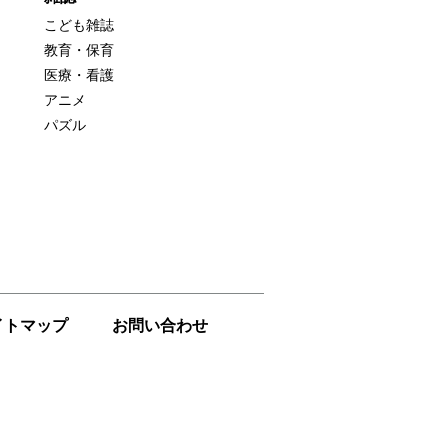
こども雑誌
教育・保育
医療・看護
アニメ
パズル
イトマップ
お問い合わせ