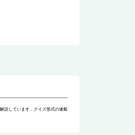
解説しています．クイズ形式の連載