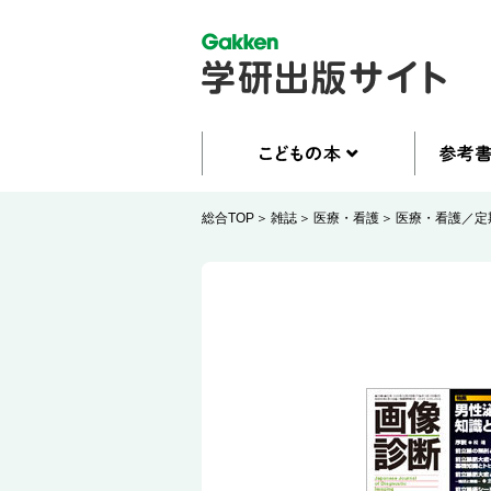
総合TOP
雑誌
医療・看護
医療・看護／定