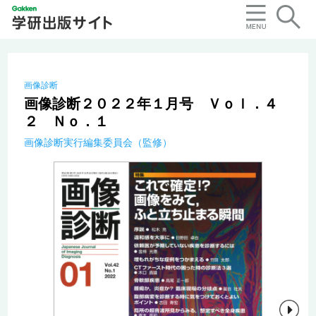
画像診断
画像診断２０２２年１月号 Ｖｏｌ．４
２ Ｎｏ．１
画像診断実行編集委員会（監修）