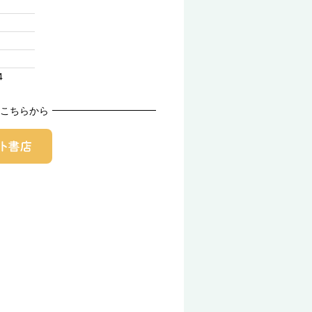
4
こちらから