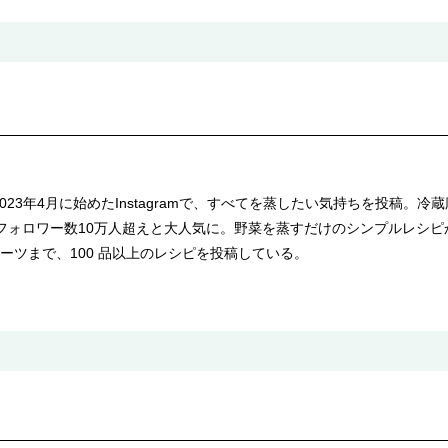
023年4月に始めたInstagramで、すべてを蒸したい気持ちを投稿。
フォロワー数10万人超えと大人気に。野菜を蒸すだけのシンプルレシ
ーツまで、100 品以上のレシピを投稿している。