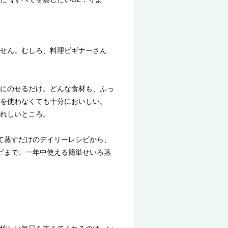
せん。むしろ、料理ビギナーさん
にのせるだけ。どんな食材も、ふっ
を使わなくても十分においしい。
れしいところ。
めて蒸すだけのデイリーレシピから、
ピまで、一年中使える簡単せいろ蒸