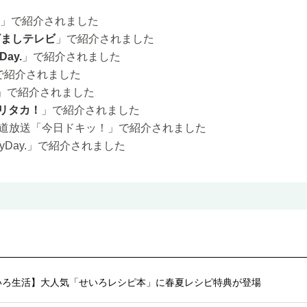
IME,」で紹介されました
ざましテレビ
」で紹介されました
Day.
」で紹介されました
で紹介されました
」で紹介されました
リタカ！
」で紹介されました
レビ北海道放送「今日ドキッ！」で紹介されました
yDay.
」で紹介されました
いろ生活】大人気「せいろレシピ本」に春夏レシピ特典が登場