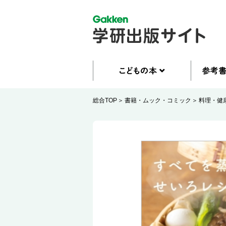
総合TOP
書籍・ムック・コミック
料理・健