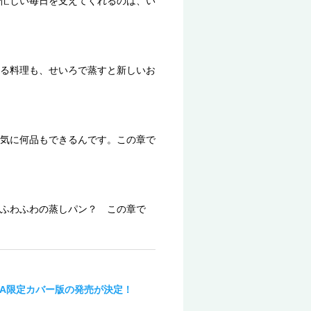
忙しい毎日を支えてくれるのは、い
る料理も、せいろで蒸すと新しいお
気に何品もできるんです。この章で
ふわふわの蒸しパン？ この章で
YA限定カバー版の発売が決定！