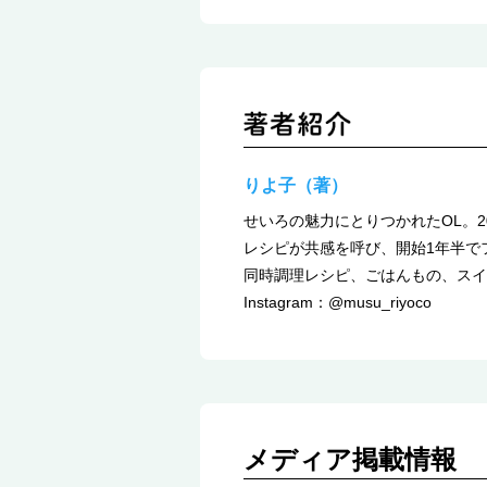
りよ子（著）
せいろの魅力にとりつかれたOL。2
レシピが共感を呼び、開始1年半で
同時調理レシピ、ごはんもの、スイ
Instagram：@musu_riyoco
メディア掲載情報