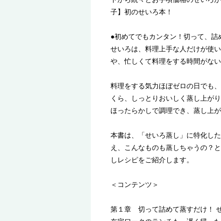
子】初のせいろ本！
●初めてでもカンタン！切って、詰
せいろは、料理上手な人だけが使い
や、忙しくて料理をする時間がない
料理をする気力ほぼゼロの日でも、
くら、しっとりおいしく蒸し上がり
ほったらかしで調理でき、蒸し上が
本書は、「せいろ蒸し」に特化したI
え、こんなものも蒸しちゃうの？と
しレシピをご紹介します。
＜コンテンツ＞
第１章 切って詰めて蒸すだけ！ 