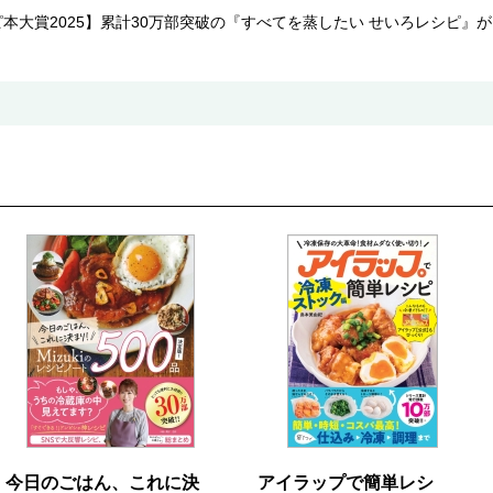
本大賞2025】累計30万部突破の『すべてを蒸したい せいろレシピ』
今日のごはん、これに決
アイラップで簡単レシ