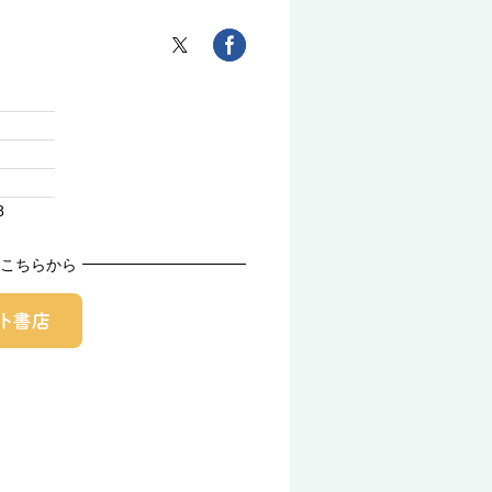
8
こちらから