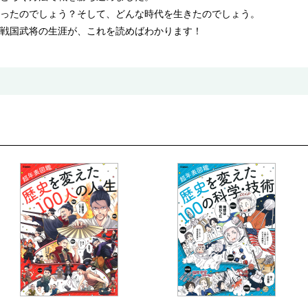
ったのでしょう？そして、どんな時代を生きたのでしょう。
戦国武将の生涯が、これを読めばわかります！