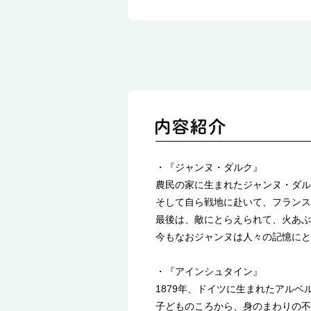
・『ジャンヌ・ダルク』
農民の家に生まれたジャンヌ・ダル
そして自ら戦地に赴いて、フランス
最後は、敵にとらえられて、火あぶ
今もなおジャンヌは人々の記憶にと
・『アインシュタイン』
1879年、ドイツに生まれたアル
子どものころから、身のまわりの不