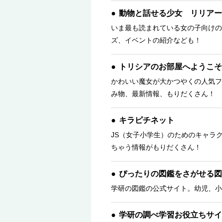
動物と話せる少女 リリアー
いま最も読まれている女の子向けの
ズ、イベントの紹介なども！
トリシアのお部屋へようこそ
かわいい魔女が大かつやくの人気フ
み物、最新情報、もりだくさん！ 
キラピチネット
JS（女子小学生）のためのキャラ
ちゃう情報がもりだくさん！
ぴったりの図鑑をさがせる図
学研の図鑑の公式サイト。幼児、小
学研の調べ学習お役立ちサイ