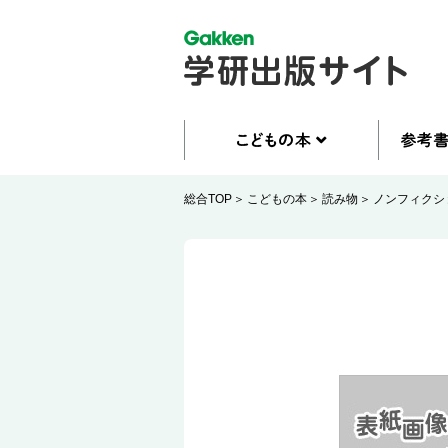
総合TOP
こどもの本
読み物
ノンフィクシ