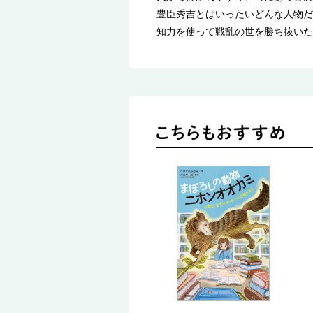
豊臣秀吉とはいったいどんな人物だ
知力を使って戦乱の世を勝ち抜いた