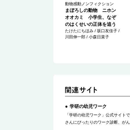
動物感動ノンフィクション
まぼろしの動物 ニホン
オオカミ 小学生、なぞ
のはくせいの正体を追う
たけたにちほみ / 坂口友佳子 /
川田伸一郎 / 小森日菜子
学研の幼児ワーク
「学研の幼児ワーク」公式サイトで
さんにぴったりのワーク診断、がん