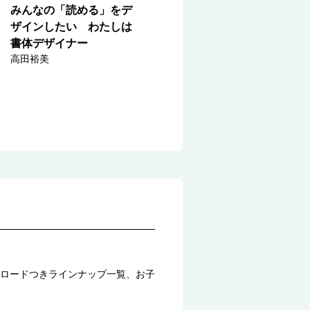
みんなの「読める」をデ
ザインしたい わたしは
書体デザイナー
高田裕美
ロードつきラインナップ一覧、お子