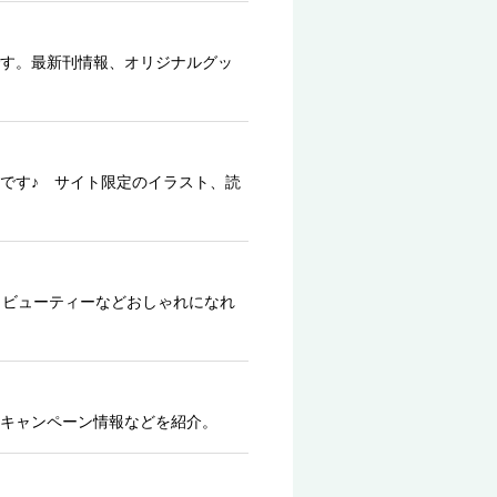
す。最新刊情報、オリジナルグッ
です♪ サイト限定のイラスト、読
、ビューティーなどおしゃれになれ
キャンペーン情報などを紹介。