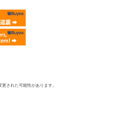
変更された可能性があります。