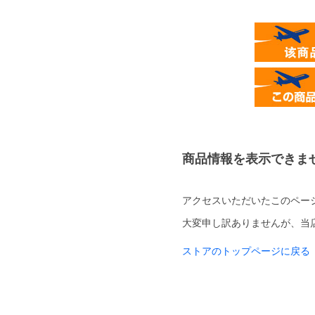
商品情報を表示できま
アクセスいただいたこのペー
大変申し訳ありませんが、当
ストアのトップページに戻る