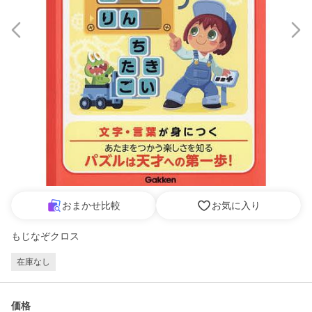
おまかせ比較
お気に入り
もじなぞクロス
在庫なし
価格