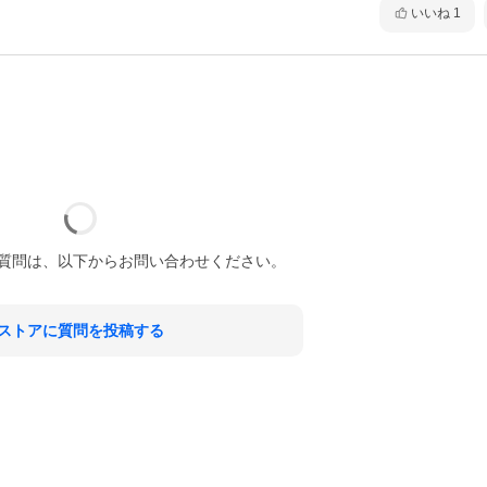
いいね
1
質問は、以下からお問い合わせください。
ストアに質問を投稿する