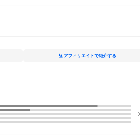
アフィリエイトで紹介する