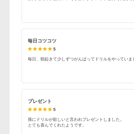
毎日コツコツ
5
毎日、朝起きて少しずつがんばってドリルをやっていま
プレゼント
5
孫にドリルが欲しいと言われプレゼントしました。

とても喜んでくれたようです。