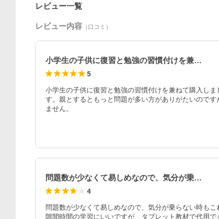
レビュー一覧
レビュー内容
（口コミ）
小学生の子供に復習と勉強の習慣付けを兼…
5
小学生の子供に復習と勉強の習慣付けを兼ねて購入しま
す。親とするともっと問題が多い方がありがたいのです
ません。
問題数が少なくて易しめなので、気分が乗…
4
問題数が少なくて易しめなので、気分が乗らない時もこ
隙間時間の学習にいいですが、タブレット教材で代用で