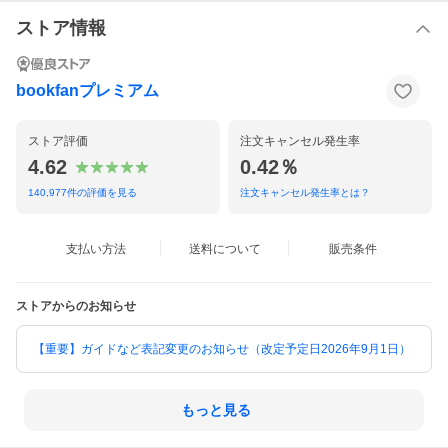
ストア情報
bookfanプレミアム
ストア評価
注文キャンセル発生率
4.62
0.42％
140,977
件の評価を見る
注文キャンセル発生率とは？
支払い方法
送料について
販売条件
ストアからのお知らせ
【重要】ガイドなど表記変更のお知らせ（改定予定日2026年9月1日）
もっと見る