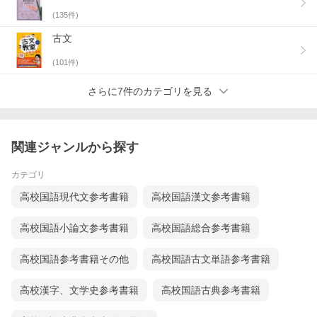
(
135
件)
古文
(
101
件)
さらに7件のカテゴリを見る
関連ジャンルから探す
カテゴリ
高校国語現代文参考書籍
高校国語漢文参考書籍
高校国語小論文参考書籍
高校国語総合参考書籍
高校国語参考書籍その他
高校国語古文単語参考書籍
高校漢字、文学史参考書籍
高校国語古典参考書籍