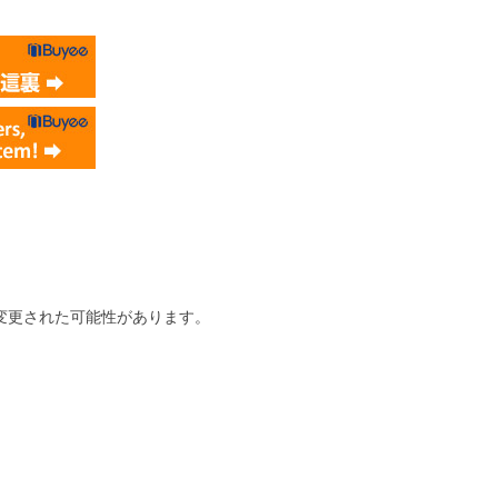
変更された可能性があります。