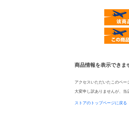
商品情報を表示できま
アクセスいただいたこのペー
大変申し訳ありませんが、当
ストアのトップページに戻る