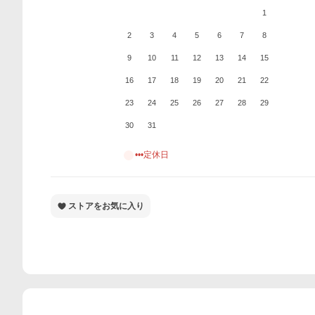
1
2
3
4
5
6
7
8
9
10
11
12
13
14
15
16
17
18
19
20
21
22
23
24
25
26
27
28
29
30
31
•••定休日
ストアをお気に入り