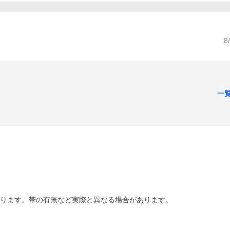
8
一
あります。帯の有無など実際と異なる場合があります。