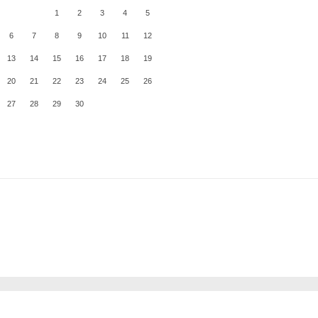
1
2
3
4
5
6
7
8
9
10
11
12
13
14
15
16
17
18
19
20
21
22
23
24
25
26
27
28
29
30