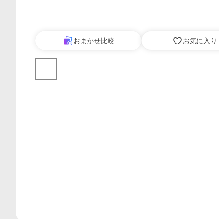
おまかせ比較
お気に入り