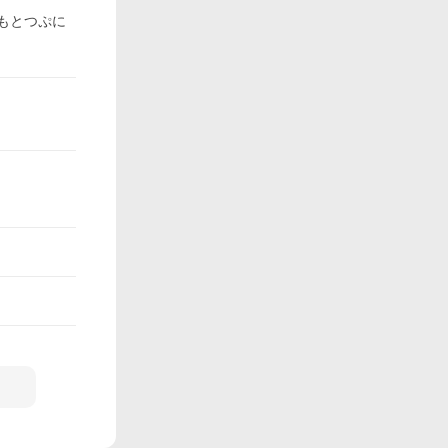
もとつぷに