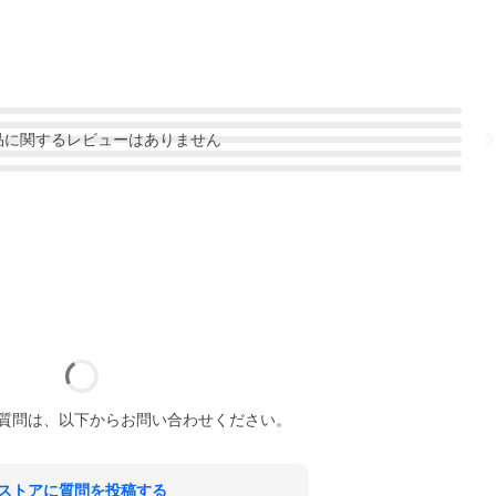
品
に関するレビューはありません
質問は、以下からお問い合わせください。
ストアに質問を投稿する