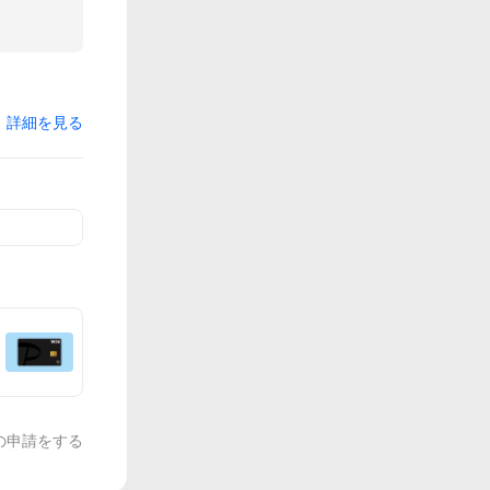
詳細を見る
の申請をする