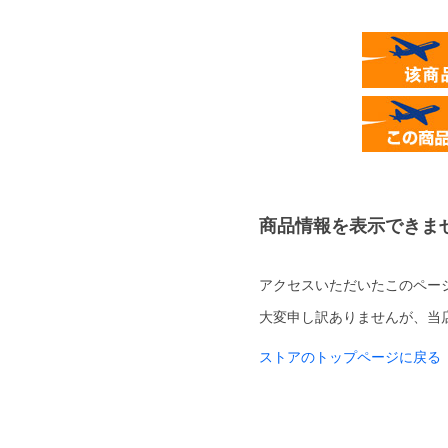
商品情報を表示できま
アクセスいただいたこのペー
大変申し訳ありませんが、当
ストアのトップページに戻る