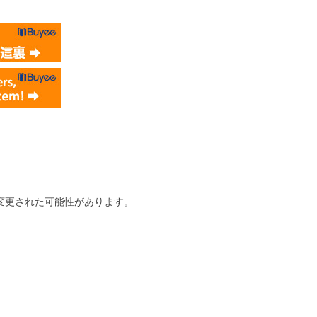
変更された可能性があります。