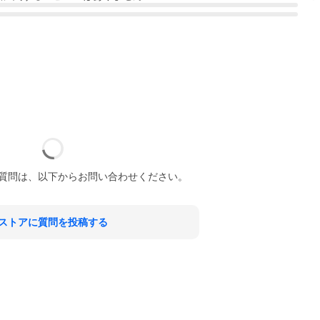
質問は、以下からお問い合わせください。
ストアに質問を投稿する