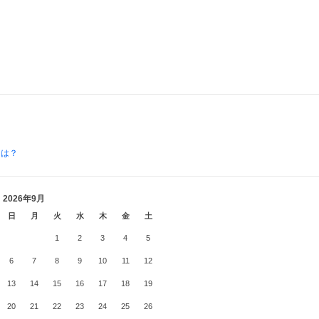
とは？
2026年9月
日
月
火
水
木
金
土
1
2
3
4
5
6
7
8
9
10
11
12
13
14
15
16
17
18
19
20
21
22
23
24
25
26