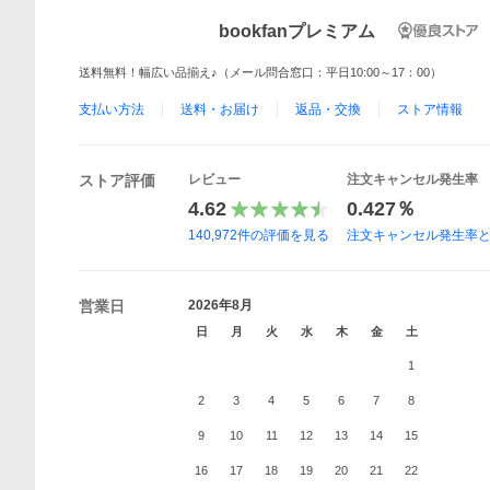
bookfanプレミアム
送料無料！幅広い品揃え♪（メール問合窓口：平日10:00～17：00）
支払い方法
送料・お届け
返品・交換
ストア情報
ストア評価
レビュー
注文キャンセル発生率
4.62
0.427％
140,972
件の評価を見る
注文キャンセル発生率
営業日
2026年8月
日
月
火
水
木
金
土
1
2
3
4
5
6
7
8
9
10
11
12
13
14
15
16
17
18
19
20
21
22