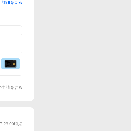
詳細を見る
の申請をする
/7 23:00
時点