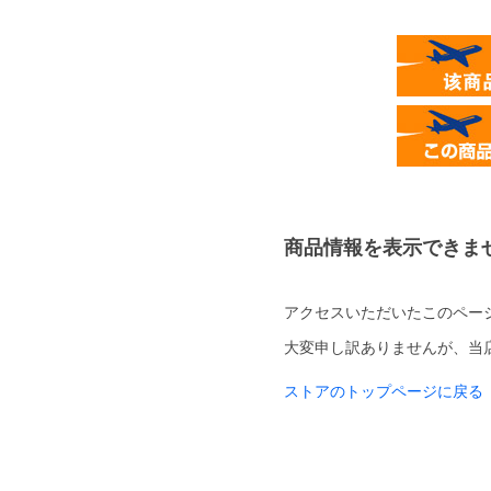
商品情報を表示できま
アクセスいただいたこのペー
大変申し訳ありませんが、当
ストアのトップページに戻る