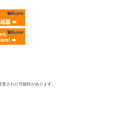
変更された可能性があります。