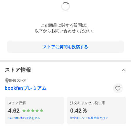
この
商品
に関する質問は、
以下からお問い合わせください。
ストアに質問を投稿する
ストア情報
bookfanプレミアム
ストア評価
注文キャンセル発生率
4.62
0.42％
140,980
件の評価を見る
注文キャンセル発生率とは？