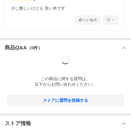
少し難しいけども 良い本です
いいね
0
商品Q&A
（
0
件）
この
商品
に関する質問は、
以下からお問い合わせください。
ストアに質問を投稿する
ストア情報