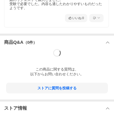
受験で必要でした。内容も適したわかりやすいものだった
ようです、
いいね
0
商品Q&A
（
0
件）
この
商品
に関する質問は、
以下からお問い合わせください。
ストアに質問を投稿する
ストア情報