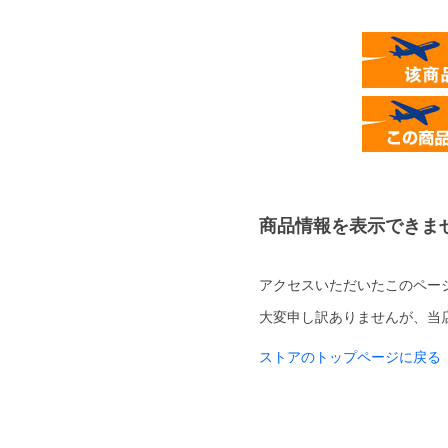
商品情報を表示できま
アクセスいただいたこのペー
大変申し訳ありませんが、当
ストアのトップページに戻る