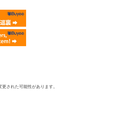
変更された可能性があります。