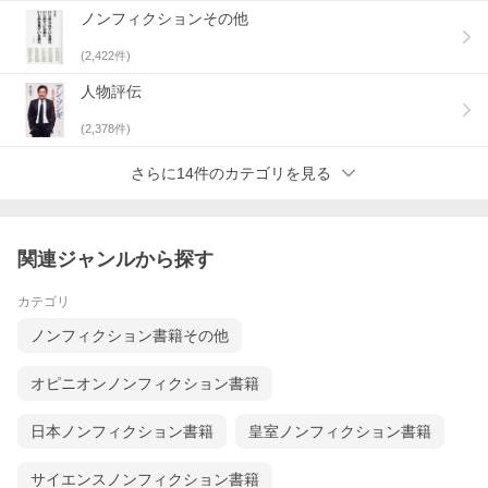
ノンフィクションその他
(
2,422
件)
人物評伝
(
2,378
件)
さらに14件のカテゴリを見る
関連ジャンルから探す
カテゴリ
ノンフィクション書籍その他
オピニオンノンフィクション書籍
日本ノンフィクション書籍
皇室ノンフィクション書籍
サイエンスノンフィクション書籍